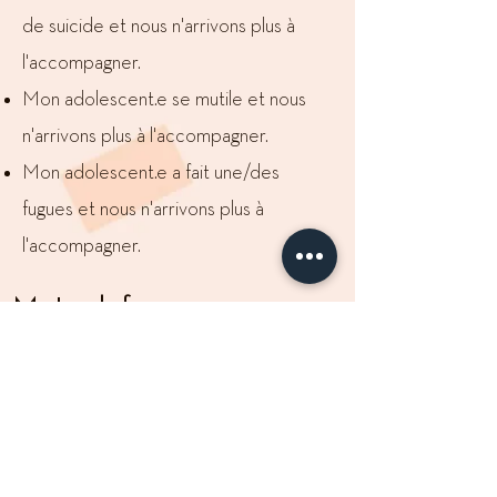
de suicide et nous n'arrivons plus à
l'accompagner.
Mon adolescent.e se mutile et nous
n'arrivons plus à l'accompagner.
Mon adolescent.e a fait une/des
fugues et nous n'arrivons plus à
l'accompagner.
Mots-clefs
Estime de soi
Epanouissement personnel
Développement personnel
Accomplissement
Etudes