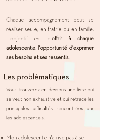
Chaque accompagnement peut se
réaliser seul.e, en fratrie ou en famille.
L'objectif est d'
offrir à chaque
adolescent.e. l'opportunité d'exprimer
ses besoins et ses ressentis.
Les problématiques
Vous trouverez en dessous une liste qui
se veut non exhaustive et qui retrace les
principales difficultés rencontrées par
les adolescent.e.s.
Mon adolescent.e n'arrive pas à se