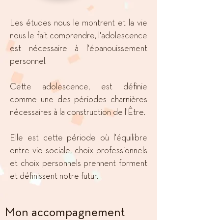
Les études nous le montrent et la vie
nous le fait comprendre, l'adolescence
est nécessaire à l'épanouissement
personnel.
Cette adolescence, est définie
comme une des périodes charnières
nécessaires à la construction de l'Être.
Elle est cette période où l'équilibre
entre vie sociale, choix professionnels
et choix personnels prennent forment
et définissent notre futur.
Mon accompagnement