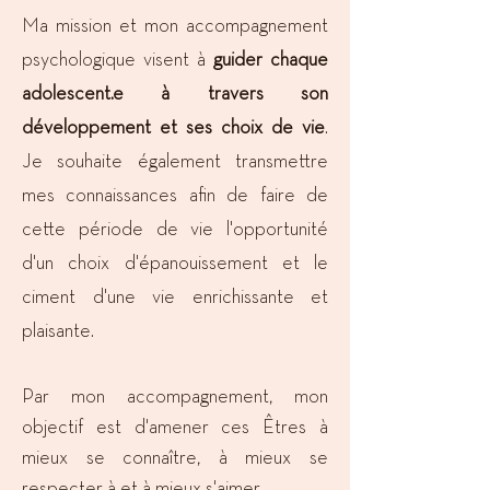
Ma mission et mon accompagnement
psychologique visent à
guider chaque
adolescent.e à travers son
développement et ses choix de vie
.
Je souhaite également transmettre
mes connaissances afin de faire de
cette période de vie l'opportunité
d'un choix d'épanouissement et le
ciment d'une vie enrichissante et
plaisante.
Par mon accompagnement, mon
objectif est d'amener ces Êtres à
mieux se connaître, à mieux se
respecter à et à mieux s'aimer.