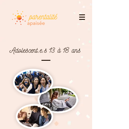
Adolescent.e.s 13 à 18 ans