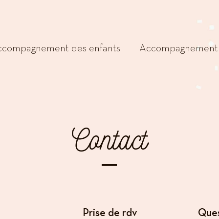
compagnement des enfants
Accompagnement 
Contact
Prise de rdv
Ques