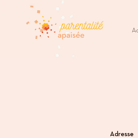
Ac
Adresse