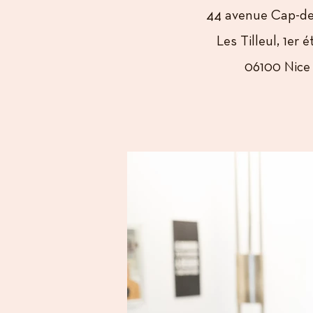
44 avenue Cap-de
Les Tilleul, 1er 
06100 Nice