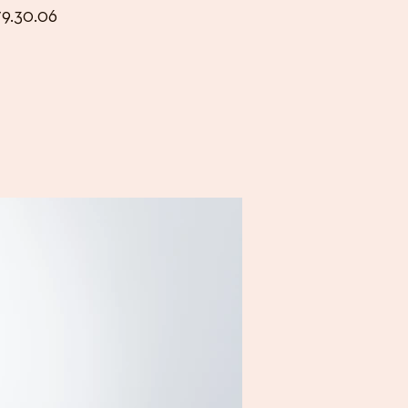
79.30.06