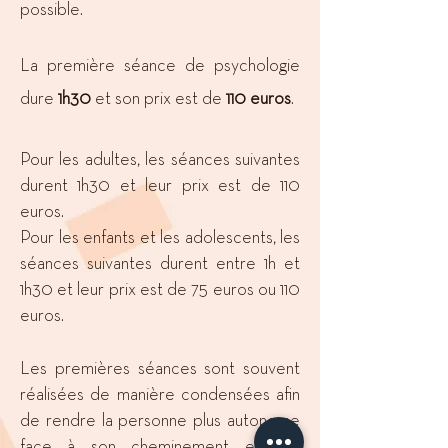
possible.
La première séance de psychologie
dure
1h30
et son prix est de
110 euros
.
Pour les adultes, les séances suivantes
durent 1h30 et leur prix est de 110
euros.
Pour les enfants et les adolescents, les
séances suivantes durent entre 1h et
1h30 et leur prix est de 75 euros ou 110
euros.
Les premières séances sont souvent
réalisées de manière condensées afin
de rendre la personne plus autonome
face à son cheminement et ses