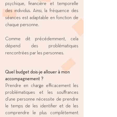
psychique, financière et temporelle
des individus. Ainsi, la fréquence des
séances est adaptable en fonction de
chaque personne.
Comme dit précédemment, cela
dépend des problématiques
rencontrées par les personnes.
Quel budget dois-je allouer à mon
accompagnement ?
Prendre en charge efficacement les
problématiques et les souffrances
d'une personne nécessite de prendre
le temps de les identifier et de les
comprendre le plus complètement