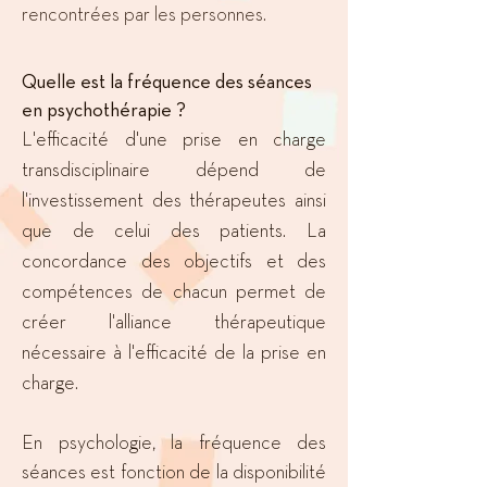
rencontrées par les personnes.
Quelle est la fréquence des séances
en psychothérapie ?
L'efficacité d'une prise en charge
transdisciplinaire dépend de
l'investissement des thérapeutes ainsi
que de celui des patients. La
concordance des objectifs et des
compétences de chacun permet de
créer l'alliance thérapeutique
nécessaire à l'efficacité de la prise en
charge.
En psychologie, la fréquence des
séances est fonction de la disponibilité