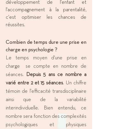
développement de l'enfant et
l'accompagnement à la parentalité,
c'est optimiser les chances de
réussites.
Combien de temps dure une prise en
charge en psychologie ?
​Le temps moyen d'une prise en
charge se compte en nombre de
séances.
Depuis 5 ans ce nombre a
varié entre 2
et 15 séances
. Un chiffre
témoin de l'efficacité transdisciplinaire
ainsi que de la variabilité
interindividuelle. Bien entendu, ce
nombre sera fonction des complexités
psychologiques et physiques