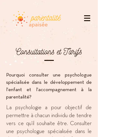
Consultations et Tarifs
Pourquoi consulter une psychologue
spécialisée dans le développement de
l'enfant et l'accompagnement à la
parentalité?
La psychologie a pour objectif de
permettre à chacun individu de tendre
vers ce qu'il souhaite être.
Consulter
une psychologue spécialisée dans le